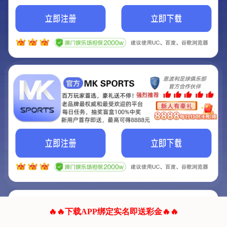
我们的网站正在建设.
它将是非常棒的网站.
更多资料
联系我们!