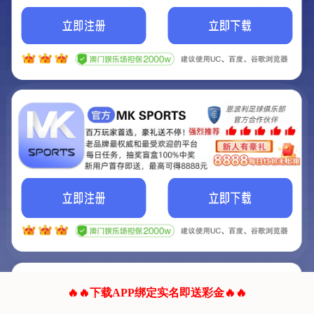
我们的网站正在建设.
它将是非常棒的网站.
更多资料
联系我们!