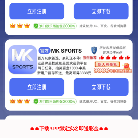
我们的网站正在建设.
它将是非常棒的网站.
更多资料
联系我们!