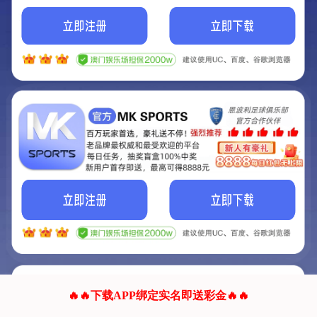
我们的网站正在建设.
它将是非常棒的网站.
更多资料
联系我们!