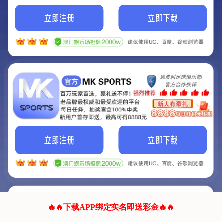
我们的网站正在建设.
它将是非常棒的网站.
更多资料
联系我们!