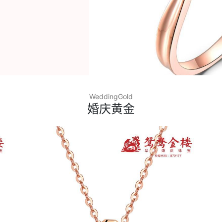
WeddingGold
婚庆黄金