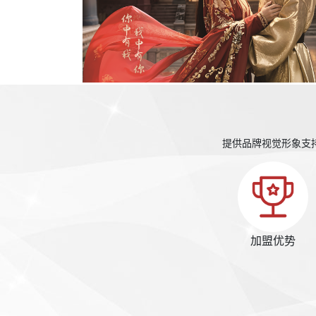
提供品牌视觉形象支
加盟优势