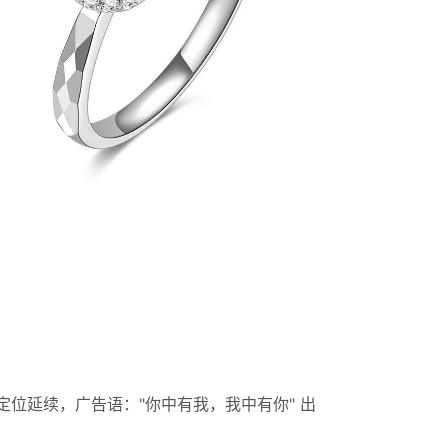
位延续，广告语："你中有我，我中有你" 出