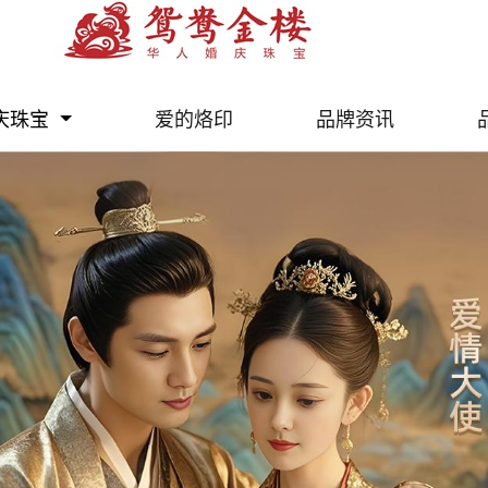
庆珠宝
爱的烙印
品牌资讯