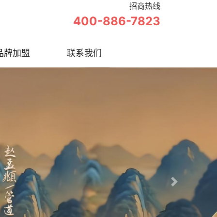
招商热线
400-886-7823
品牌加盟
联系我们
Next