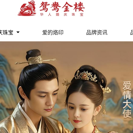
庆珠宝
爱的烙印
品牌资讯