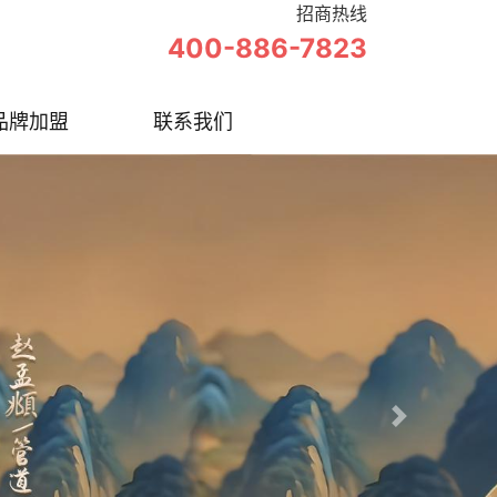
招商热线
400-886-7823
品牌加盟
联系我们
Next