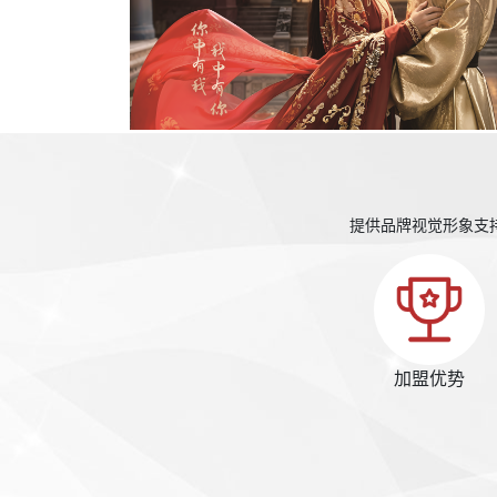
提供品牌视觉形象支
加盟优势