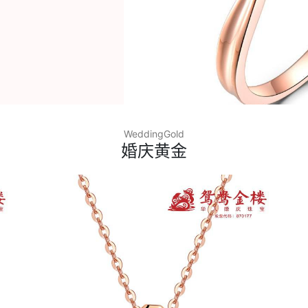
WeddingGold
婚庆黄金