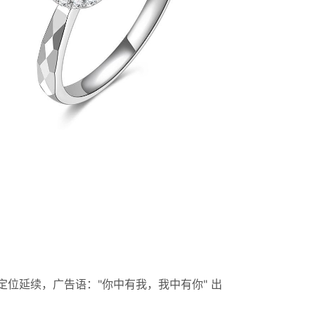
位延续，广告语："你中有我，我中有你" 出