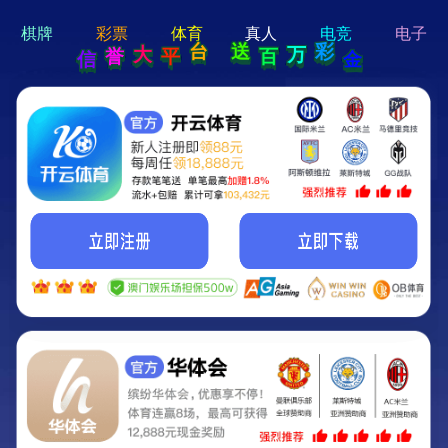
hi 💗
Hey Guys!
我们即将上线啦...