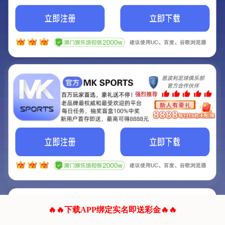
我们的网站正在建设.
它将是非常棒的网站.
更多资料
联系我们!