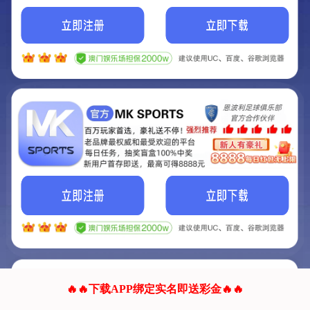
我们的网站正在建设.
它将是非常棒的网站.
更多资料
联系我们!