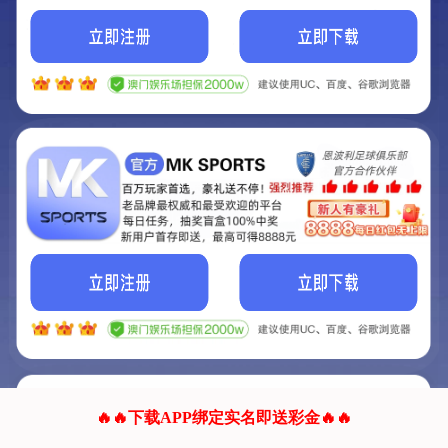
我们的网站正在建设.
它将是非常棒的网站.
更多资料
联系我们!