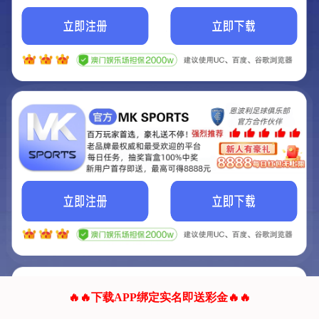
我们的网站正在建设.
它将是非常棒的网站.
更多资料
联系我们!