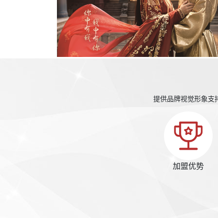
提供品牌视觉形象支
加盟优势