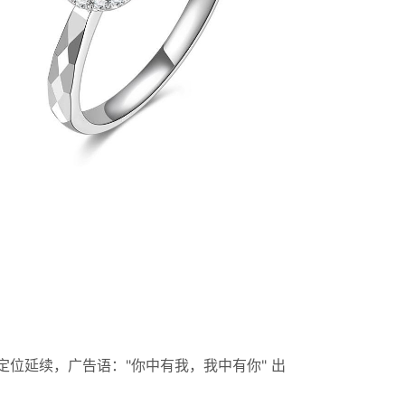
位延续，广告语："你中有我，我中有你" 出