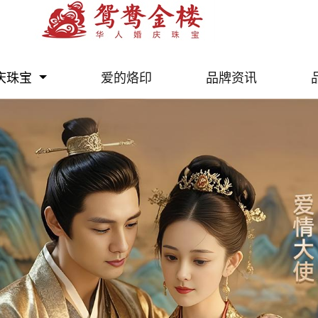
庆珠宝
爱的烙印
品牌资讯