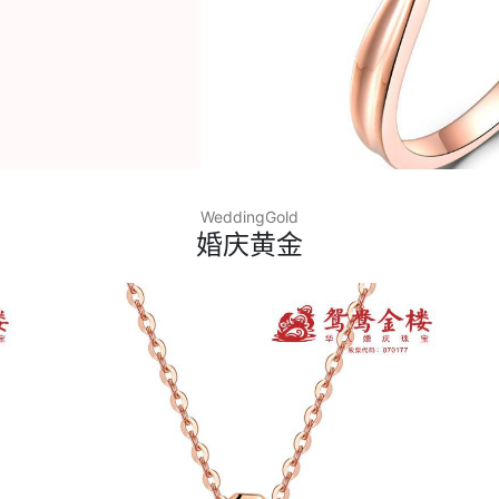
WeddingGold
婚庆黄金