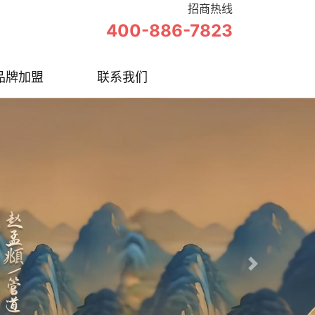
招商热线
400-886-7823
品牌加盟
联系我们
Next