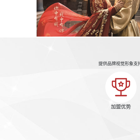
提供品牌视觉形象支
加盟优势