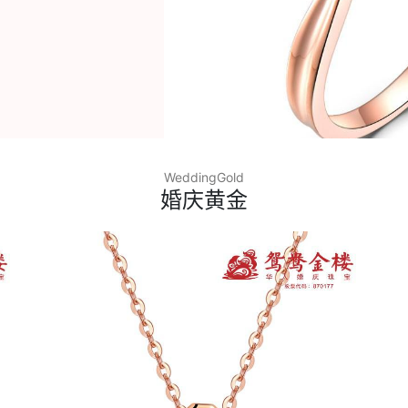
WeddingGold
婚庆黄金