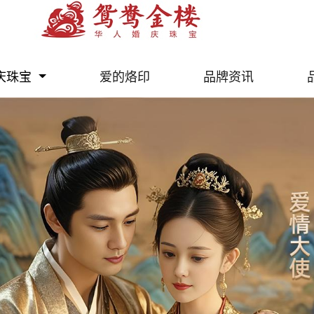
庆珠宝
爱的烙印
品牌资讯