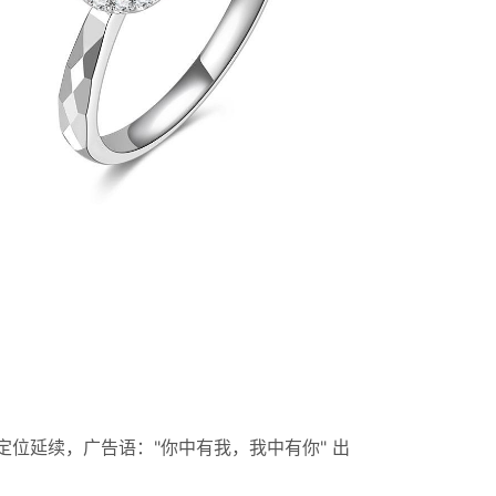
位延续，广告语："你中有我，我中有你" 出